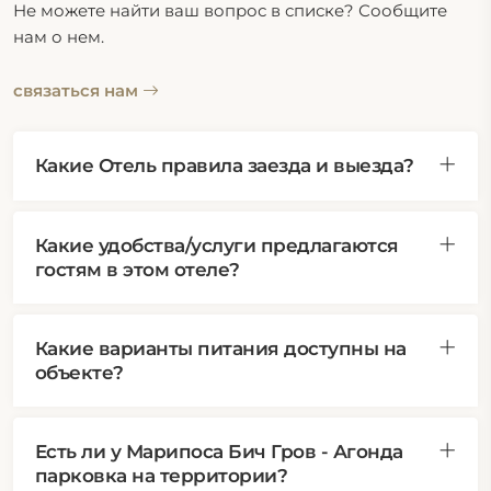
Не можете найти ваш вопрос в списке? Сообщите
нам о нем.
связаться нам
Какие Отель правила заезда и выезда?
Какие удобства/услуги предлагаются
гостям в этом отеле?
Какие варианты питания доступны на
объекте?
Есть ли у Марипоса Бич Гров - Агонда
парковка на территории?