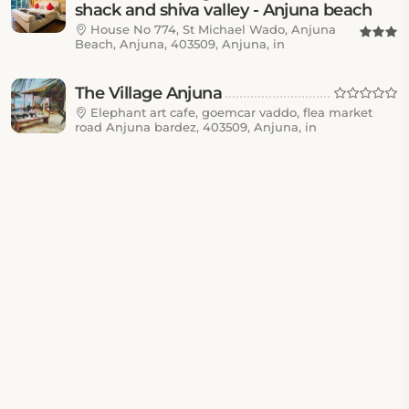
shack and shiva valley - Anjuna beach
House No 774, St Michael Wado, Anjuna
Beach, Anjuna, 403509, Anjuna, in
The Village Anjuna
Elephant art cafe, goemcar vaddo, flea market
road Anjuna bardez, 403509, Anjuna, in