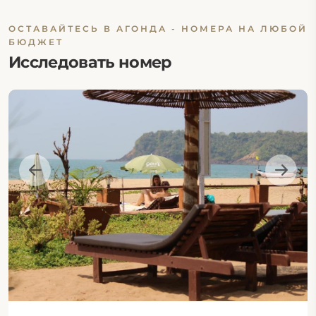
ОСТАВАЙТЕСЬ В АГОНДА - НОМЕРА НА ЛЮБОЙ
БЮДЖЕТ
Исследовать номер