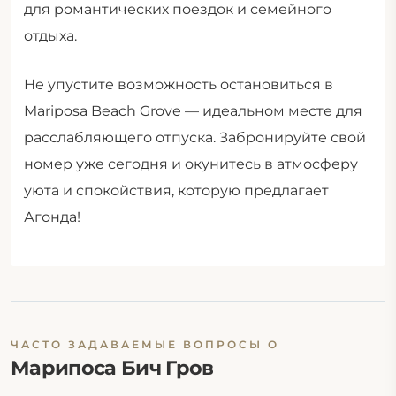
для романтических поездок и семейного
отдыха.
Не упустите возможность остановиться в
Mariposa Beach Grove — идеальном месте для
расслабляющего отпуска. Забронируйте свой
номер уже сегодня и окунитесь в атмосферу
уюта и спокойствия, которую предлагает
Агонда!
ЧАСТО ЗАДАВАЕМЫЕ ВОПРОСЫ О
Марипоса Бич Гров