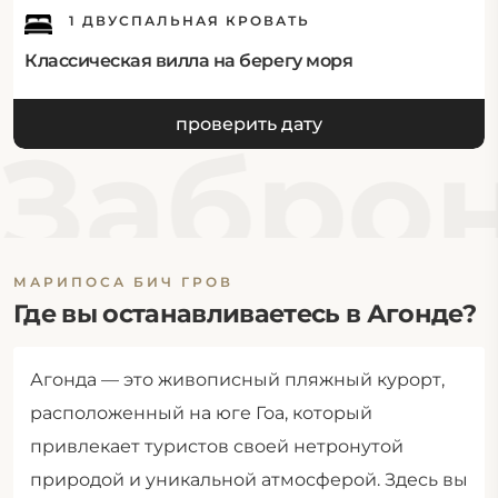
1 ДВУСПАЛЬНАЯ КРОВАТЬ
Классическая вилла на берегу моря
проверить дату
Заброн
МАРИПОСА БИЧ ГРОВ
Где вы останавливаетесь в Агонде?
Агонда — это живописный пляжный курорт,
расположенный на юге Гоа, который
привлекает туристов своей нетронутой
природой и уникальной атмосферой. Здесь вы