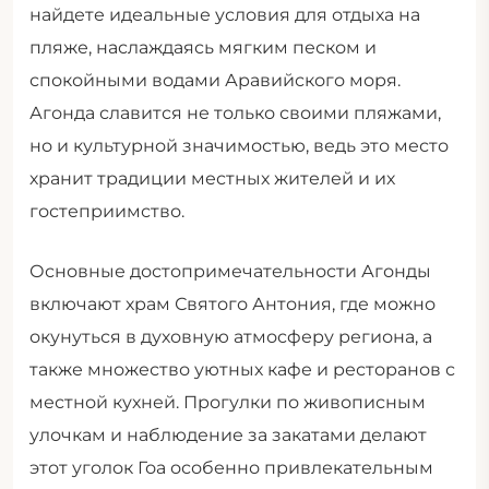
найдете идеальные условия для отдыха на
пляже, наслаждаясь мягким песком и
спокойными водами Аравийского моря.
Агонда славится не только своими пляжами,
но и культурной значимостью, ведь это место
хранит традиции местных жителей и их
гостеприимство.
Основные достопримечательности Агонды
включают храм Святого Антония, где можно
окунуться в духовную атмосферу региона, а
также множество уютных кафе и ресторанов с
местной кухней. Прогулки по живописным
улочкам и наблюдение за закатами делают
этот уголок Гоа особенно привлекательным