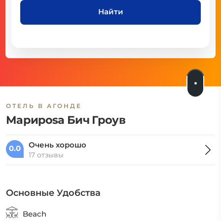
Найти
ОТЕЛЬ В АГОНДЕ
Мариposa Бич Гроув
Очень хорошо
0.0
17 отзывы
Основные Удобства
Beach