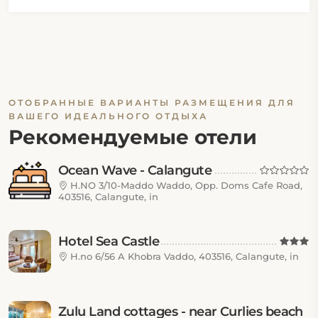
ОТОБРАННЫЕ ВАРИАНТЫ РАЗМЕЩЕНИЯ ДЛЯ
ВАШЕГО ИДЕАЛЬНОГО ОТДЫХА
Рекомендуемые отели
Ocean Wave - Calangute
H.NO 3/10-Maddo Waddo, Opp. Doms Cafe Road,
403516, Calangute, in
Hotel Sea Castle
H.no 6/56 A Khobra Vaddo, 403516, Calangute, in
Zulu Land cottages - near Curlies beach